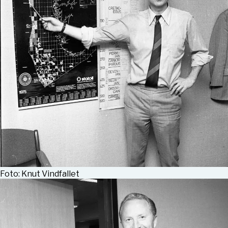
Foto: Knut Vindfallet