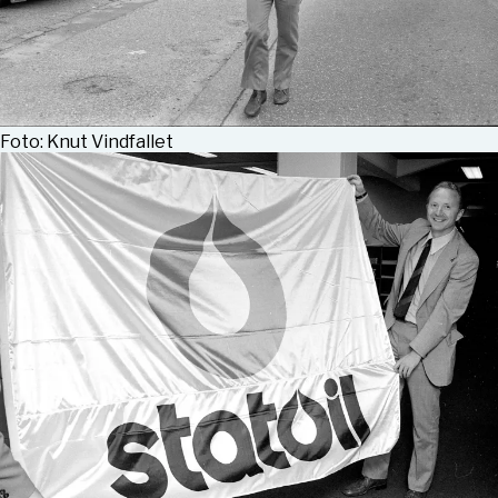
Foto: Knut Vindfallet