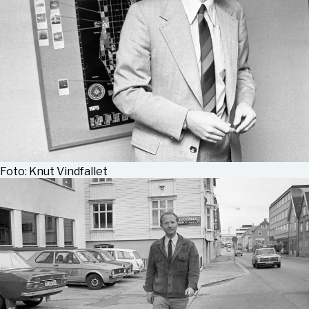
Foto: Knut Vindfallet