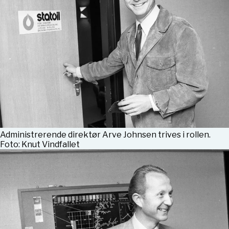
Administrerende direktør Arve Johnsen trives i rollen.
Foto: Knut Vindfallet