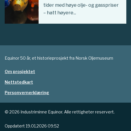
tider med høye olje- og gasspriser
– hatt høyere...
Equinor 50 år, et historieprosjekt fra Norsk Oljemuseum
Om prosjektet
Nettstedkart
Personvernerklæring
© 2026 Industriminne Equinor. Alle rettigheter reservert.
Oppdatert
19.01.2026 09:52