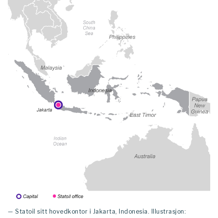
— Statoil sitt hovedkontor i Jakarta, Indonesia. Illustrasjon: