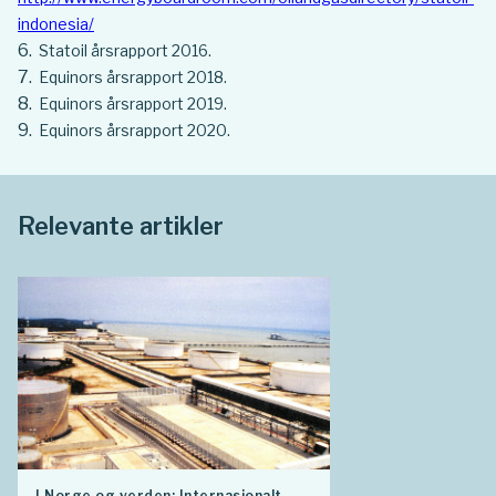
indonesia/
Statoil årsrapport 2016.
Equinors årsrapport 2018.
Equinors årsrapport 2019.
Equinors årsrapport 2020.
Relevante artikler
I Norge og verden: Internasjonalt