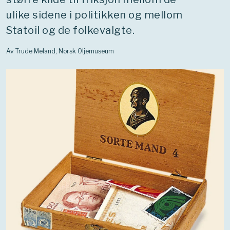
ulike sidene i politikken og mellom
Statoil og de folkevalgte.
Av Trude Meland, Norsk Oljemuseum