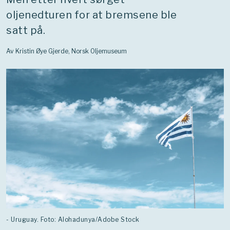
oljenedturen for at bremsene ble
satt på.
Av Kristin Øye Gjerde, Norsk Oljemuseum
- Uruguay. Foto: Alohadunya/Adobe Stock