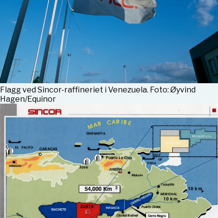
Flagg ved Sincor-raffineriet i Venezuela. Foto: Øyvind
Hagen/Equinor