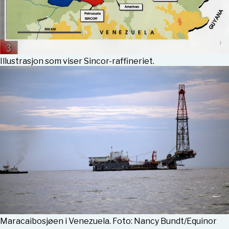
Illustrasjon som viser Sincor-raffineriet.
Maracaibosjøen i Venezuela. Foto: Nancy Bundt/Equinor