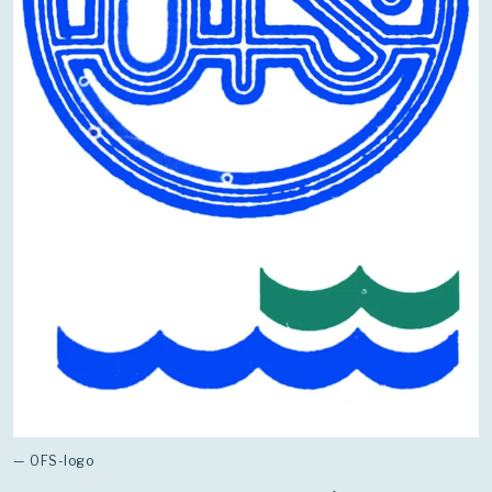
— OFS-logo