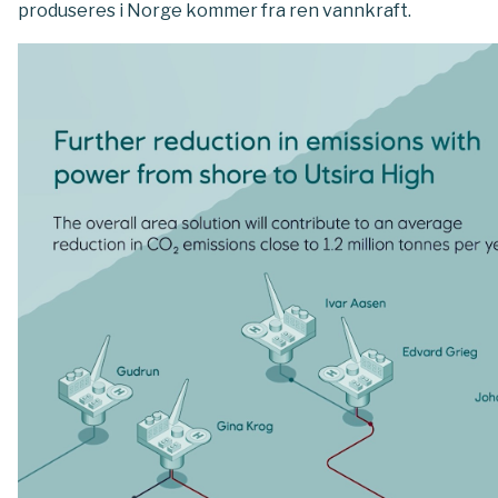
produseres i Norge kommer fra ren vannkraft.