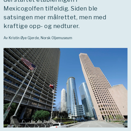
Mexicogolfen tilfeldig. Siden ble
satsingen mer målrettet, men med
kraftige opp- og nedturer.
Av Kristin Øye Gjerde, Norsk Oljemuseum