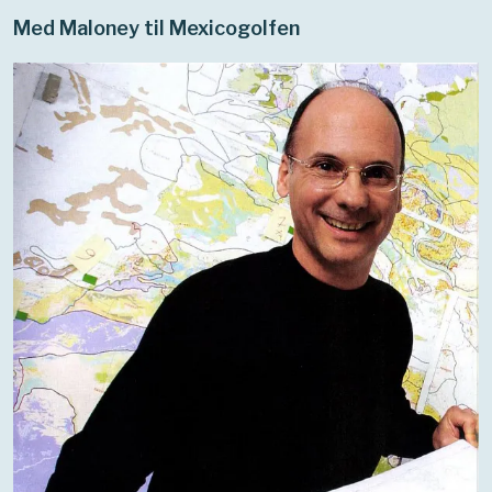
Med Maloney til Mexicogolfen