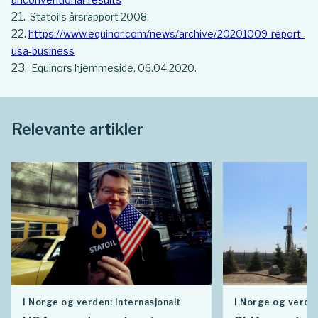
Statoils årsrapport 2008.
https://www.equinor.com/news/archive/20201009-report-
usa-business
Equinors hjemmeside, 06.04.2020.
Relevante artikler
I Norge og verden: Internasjonalt
I Norge og verden