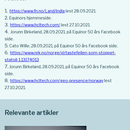
https://www.fn.no/Land/india
lest 28.09.2021.
Equinors hjemmeside.
https://www.hcltech.com/
lest 27.10.2021.
Jorunn Birkeland, 28.09.2021, på Equinor 50 års Facebook
side.
Cato Wille, 28.09.2021, på Equinor 50 års Facebook side.
https://www.nrk.no/norge/xl/tastefeilen-som-stoppet-
statoil-1.13174013
Jorunn Birkeland, 28.09.2021, på Equinor 50 års Facebook
side.
https://www.hcltech.com/geo-presence/norway
lest
27.10.2021.
Relevante artikler