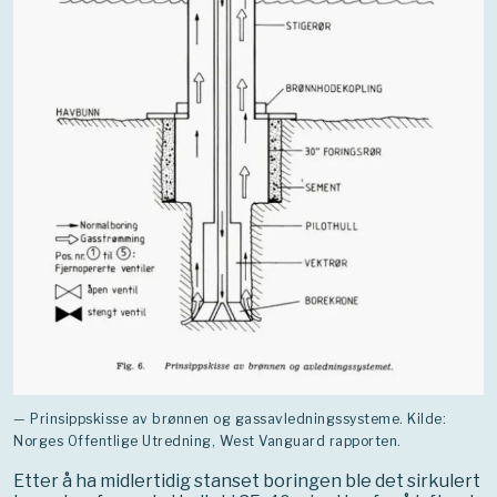
— Prinsippskisse av brønnen og gassavledningssysteme. Kilde:
Norges Offentlige Utredning, West Vanguard rapporten.
Etter å ha midlertidig stanset boringen ble det sirkulert