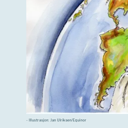
- Illustrasjon: Jan Ulriksen/Equinor