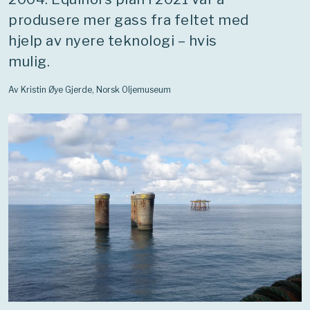
produsere mer gass fra feltet med
hjelp av nyere teknologi – hvis
mulig.
Av Kristin Øye Gjerde, Norsk Oljemuseum