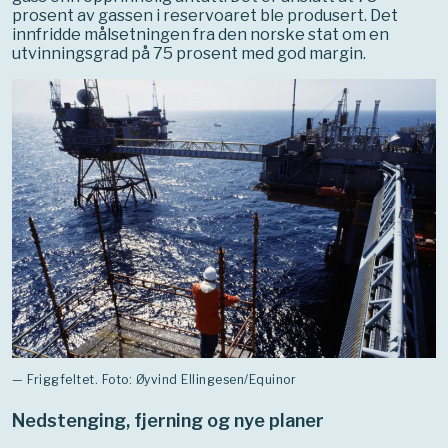
prosent av gassen i reservoaret ble produsert. Det
innfridde målsetningen fra den norske stat om en
utvinningsgrad på 75 prosent med god margin.
— Friggfeltet. Foto: Øyvind Ellingesen/Equinor
Nedstenging, fjerning og nye planer