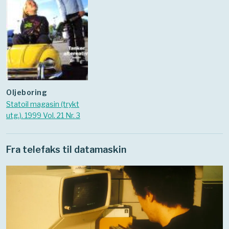
Oljeboring
Statoil magasin (trykt
utg.). 1999 Vol. 21 Nr. 3
Fra telefaks til datamaskin