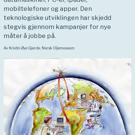
mobiltelefoner og apper. Den
teknologiske utviklingen har skjedd
stegvis gjennom kampanjer for nye
måter å jobbe på.
Av Kristin Øye Gjerde, Norsk Oljemuseum