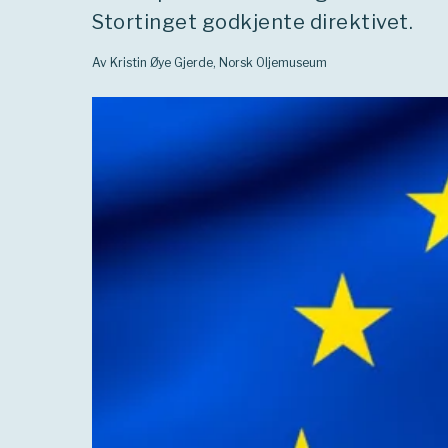
Stortinget godkjente direktivet.
Av Kristin Øye Gjerde, Norsk Oljemuseum